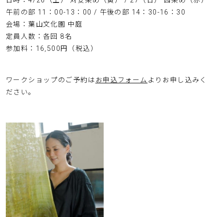
午前の部 11：00-13：00 / 午後の部 14：30-16：30
会場：葉山文化園 中庭
定員人数：各回 8名
参加料：16,500円（税込）
ワークショップのご予約は
お申込フォーム
よりお申し込みく
ださい。