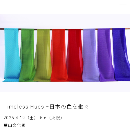
Timeless Hues −日本の色を継ぐ
2025.4.19（土）-5.6（火祝）
葉山文化園