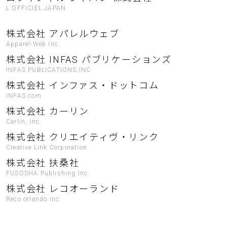
L´OFFICIEL JAPAN
株式会社 アパレルウェブ
Apparel-Web Inc.
株式会社 INFAS パブリケーションズ
INFAS PUBLICATIONS,INC.
株式会社 インファス・ドットコム
INFAS.com
株式会社 カーリン
Carlin, Inc.
株式会社 クリエイティヴ・リンク
Creative Link Corporation
株式会社 扶桑社
FUSOSHA Publishing Inc.
株式会社 レコオーランド
Reco orlando inc.