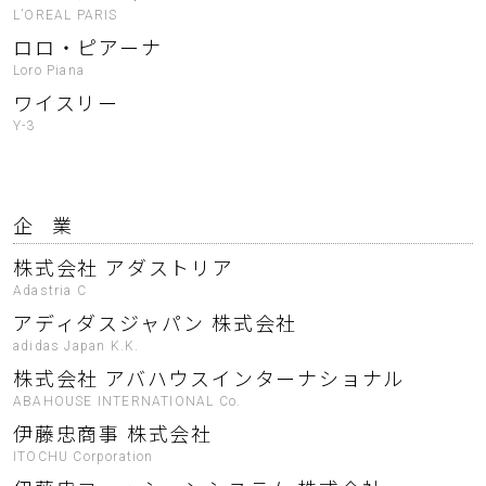
L’OREAL PARIS
ロロ・ピアーナ
Loro Piana
ワイスリー
Y-3
企 業
株式会社 アダストリア
Adastria C
アディダスジャパン 株式会社
adidas Japan K.K.
株式会社 アバハウスインターナショナル
ABAHOUSE INTERNATIONAL Co.
伊藤忠商事 株式会社
ITOCHU Corporation